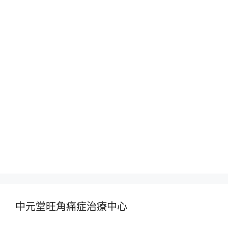
中元堂旺角痛症治療中心