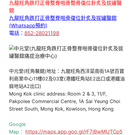
九龍旺角跌打正骨整脊啪骨整骨復位針炙及拔罐醫
舘
九龍旺角跌打正骨整脊啪骨復位針炙及拔罐醫舘
(Whatsapp預約)
電話：
852-28021198
中元堂(旺角醫舘)地址：九龍旺角西洋菜南街1A號百寶
利商業中心11樓02及03室(港鐵旺角站E2出口或港鐵油
麻地站A2出口)
Mong Kok clinic address: Room 2 & 3, 11/F,
Pakpolee Commercial Centre, 1A Sai Yeung Choi
Street South, Mong Kok, Kowloon, Hong Kong
Google
Map：
https://maps.app.goo.gl/rF7jBwMUTCp5