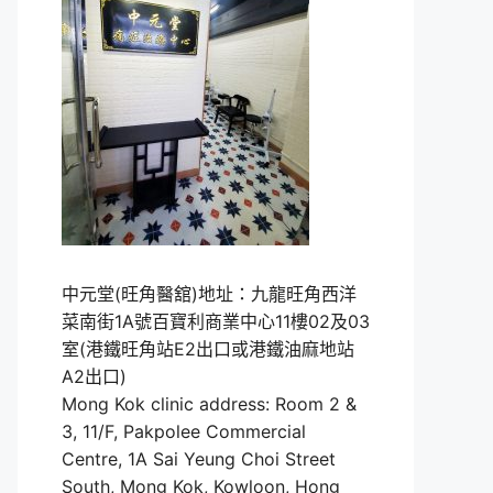
中元堂(旺角醫舘)地址：九龍旺角西洋
菜南街1A號百寶利商業中心11樓02及03
室(港鐵旺角站E2出口或港鐵油麻地站
A2出口)
Mong Kok clinic address: Room 2 &
3, 11/F, Pakpolee Commercial
Centre, 1A Sai Yeung Choi Street
South, Mong Kok, Kowloon, Hong