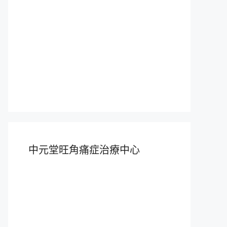
中元堂旺角痛症治療中心