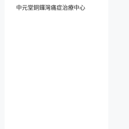
中元堂銅鑼灣痛症治療中心