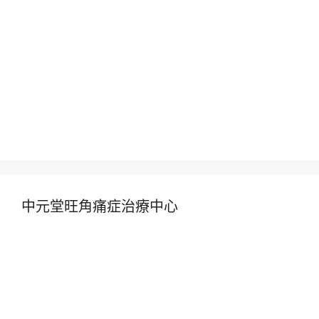
中元堂旺角痛症治療中心