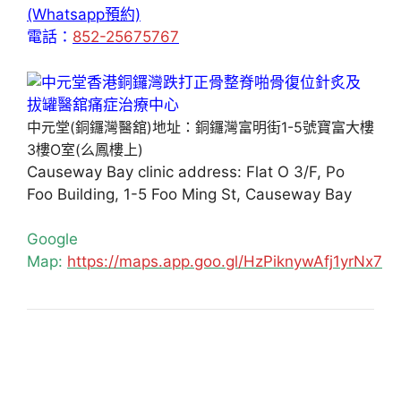
(Whatsapp預約)
電話：
852-25675767
中元堂(銅鑼灣醫舘)地址：銅鑼灣富明街1-5號寶富大樓
3樓O室(么鳳樓上)
Causeway Bay clinic address: Flat O 3/F, Po
Foo Building, 1-5 Foo Ming St, Causeway Bay
Google
Map:
https://maps.app.goo.gl/HzPiknywAfj1yrNx7