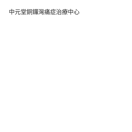
中元堂銅鑼灣痛症治療中心