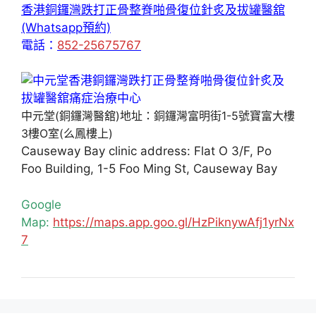
香港銅鑼灣跌打正骨整脊啪骨復位針炙及拔罐醫舘
(Whatsapp預約)
電話：
852-25675767
中元堂(銅鑼灣醫舘)地址：銅鑼灣富明街1-5號寶富大樓
3樓O室(么鳳樓上)
Causeway Bay clinic address: Flat O 3/F, Po
Foo Building, 1-5 Foo Ming St, Causeway Bay
Google
Map:
https://maps.app.goo.gl/HzPiknywAfj1yrNx
7