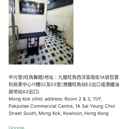
中元堂(旺角醫舘)地址：九龍旺角西洋菜南街1A號百寶
利商業中心11樓02及03室(港鐵旺角站E2出口或港鐵油
麻地站A2出口)
Mong Kok clinic address: Room 2 & 3, 11/F,
Pakpolee Commercial Centre, 1A Sai Yeung Choi
Street South, Mong Kok, Kowloon, Hong Kong
Google