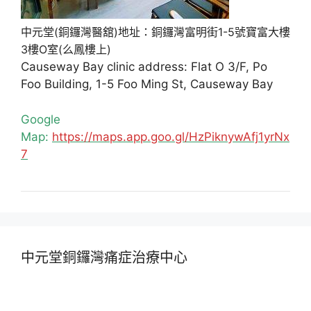
中元堂(銅鑼灣醫舘)地址：銅鑼灣富明街1-5號寶富大樓
3樓O室(么鳳樓上)
Causeway Bay clinic address: Flat O 3/F, Po
Foo Building, 1-5 Foo Ming St, Causeway Bay
Google
Map:
https://maps.app.goo.gl/HzPiknywAfj1yrNx
7
中元堂銅鑼灣痛症治療中心