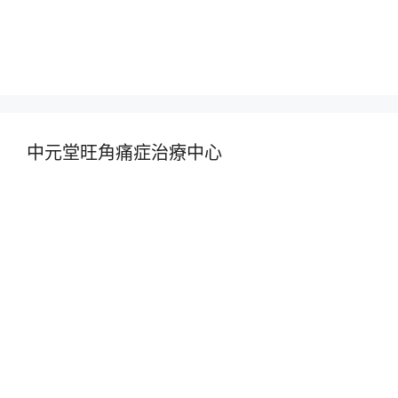
中元堂旺角痛症治療中心