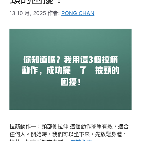
13 10 月, 2025
作者:
PONG CHAN
拉筋動作一：頸部側拉伸 這個動作簡單有效，適合
任何人。開始時，我們可以坐下來，先放鬆身體。