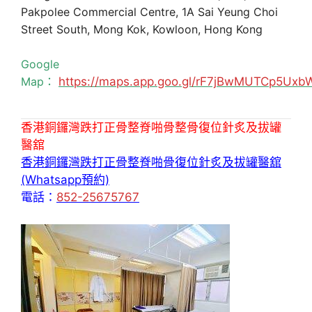
Pakpolee Commercial Centre, 1A Sai Yeung Choi
Street South, Mong Kok, Kowloon, Hong Kong
Google
Map：
https://maps.app.goo.gl/rF7jBwMUTCp5Uxb
香港銅鑼灣跌打正骨整脊啪骨整骨復位針炙及拔罐
醫舘
香港銅鑼灣跌打正骨整脊啪骨復位針炙及拔罐醫舘
(Whatsapp預約)
電話：
852-25675767