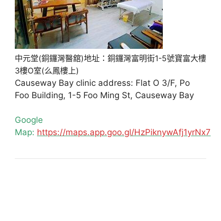
中元堂(銅鑼灣醫舘)地址：銅鑼灣富明街1-5號寶富大樓
3樓O室(么鳳樓上)
Causeway Bay clinic address: Flat O 3/F, Po
Foo Building, 1-5 Foo Ming St, Causeway Bay
Google
Map:
https://maps.app.goo.gl/HzPiknywAfj1yrNx7