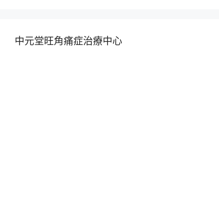
中元堂旺角痛症治療中心