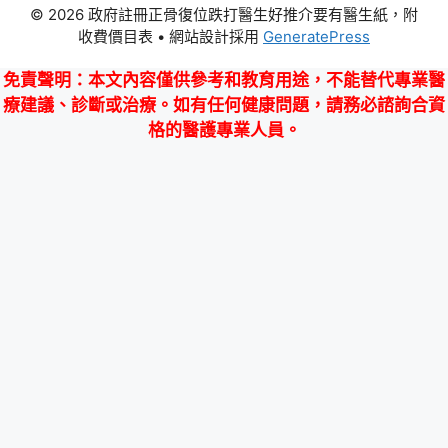
© 2026 政府註冊正骨復位跌打醫生好推介要有醫生紙，附
收費價目表
• 網站設計採用
GeneratePress
免責聲明
：本文內容僅供參考和教育用途，不能替代專業醫
療建議、診斷或治療。如有任何健康問題，請務必諮詢合資
格的醫護專業人員。