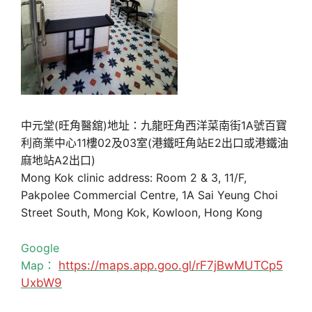
中元堂(旺角醫舘)地址：九龍旺角西洋菜南街1A號百寶
利商業中心11樓02及03室(港鐵旺角站E2出口或港鐵油
麻地站A2出口)
Mong Kok clinic address: Room 2 & 3, 11/F,
Pakpolee Commercial Centre, 1A Sai Yeung Choi
Street South, Mong Kok, Kowloon, Hong Kong
Google
Map：
https://maps.app.goo.gl/rF7jBwMUTCp5
UxbW9