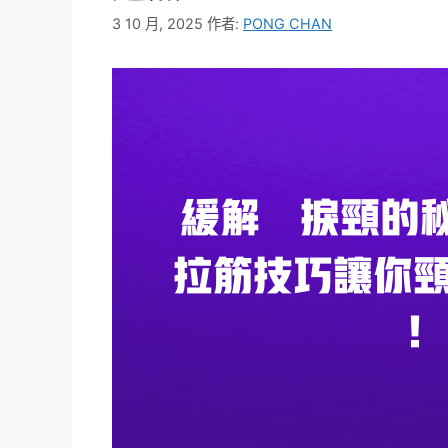
3 10 月, 2025
作者:
PONG CHAN