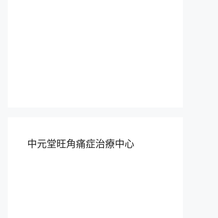
中元堂旺角痛症治療中心