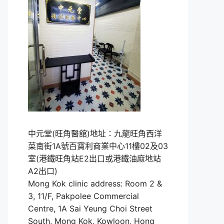
中元堂(旺角醫舘)地址：九龍旺角西洋
菜南街1A號百寶利商業中心11樓02及03
室(港鐵旺角站E2出口或港鐵油麻地站
A2出口)
Mong Kok clinic address: Room 2 &
3, 11/F, Pakpolee Commercial
Centre, 1A Sai Yeung Choi Street
South, Mong Kok, Kowloon, Hong