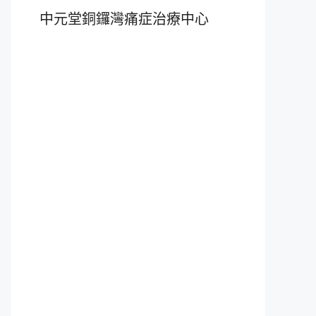
中元堂銅鑼灣痛症治療中心