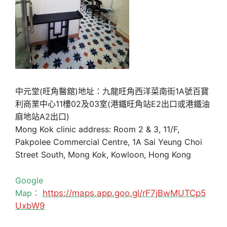
中元堂(旺角醫舘)地址：九龍旺角西洋菜南街1A號百寶
利商業中心11樓02及03室(港鐵旺角站E2出口或港鐵油
麻地站A2出口)
Mong Kok clinic address: Room 2 & 3, 11/F,
Pakpolee Commercial Centre, 1A Sai Yeung Choi
Street South, Mong Kok, Kowloon, Hong Kong
Google
Map：
https://maps.app.goo.gl/rF7jBwMUTCp5
UxbW9