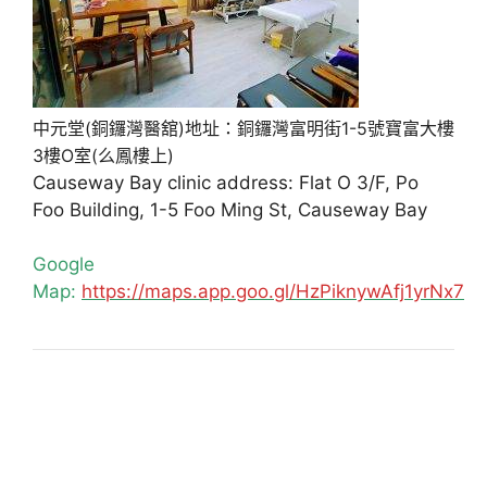
中元堂(銅鑼灣醫舘)地址：銅鑼灣富明街1-5號寶富大樓
3樓O室(么鳳樓上)
Causeway Bay clinic address: Flat O 3/F, Po
Foo Building, 1-5 Foo Ming St, Causeway Bay
Google
Map:
https://maps.app.goo.gl/HzPiknywAfj1yrNx7