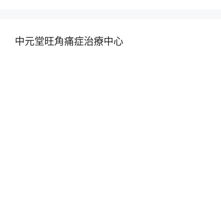
中元堂旺角痛症治療中心