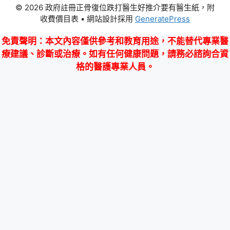
© 2026 政府註冊正骨復位跌打醫生好推介要有醫生紙，附
收費價目表
• 網站設計採用
GeneratePress
免責聲明
：本文內容僅供參考和教育用途，不能替代專業醫
療建議、診斷或治療。如有任何健康問題，請務必諮詢合資
格的醫護專業人員。