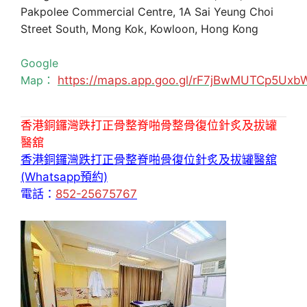
Pakpolee Commercial Centre, 1A Sai Yeung Choi
Street South, Mong Kok, Kowloon, Hong Kong
Google
Map：
https://maps.app.goo.gl/rF7jBwMUTCp5Uxb
香港銅鑼灣跌打正骨整脊啪骨整骨復位針炙及拔罐
醫舘
香港銅鑼灣跌打正骨整脊啪骨復位針炙及拔罐醫舘
(Whatsapp預約)
電話：
852-25675767