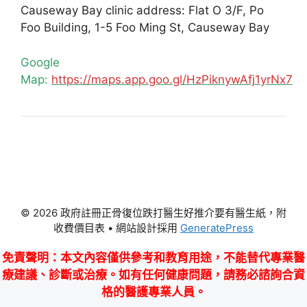
Causeway Bay clinic address: Flat O 3/F, Po
Foo Building, 1-5 Foo Ming St, Causeway Bay
Google
Map:
https://maps.app.goo.gl/HzPiknywAfj1yrNx7
© 2026 政府註冊正骨復位跌打醫生好推介要有醫生紙，附
收費價目表
• 網站設計採用
GeneratePress
免責聲明
：本文內容僅供參考和教育用途，不能替代專業醫
療建議、診斷或治療。如有任何健康問題，請務必諮詢合資
格的醫護專業人員。