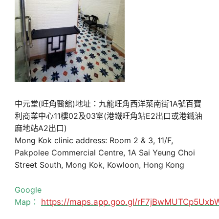
中元堂(旺角醫舘)地址：九龍旺角西洋菜南街1A號百寶
利商業中心11樓02及03室(港鐵旺角站E2出口或港鐵油
麻地站A2出口)
Mong Kok clinic address: Room 2 & 3, 11/F,
Pakpolee Commercial Centre, 1A Sai Yeung Choi
Street South, Mong Kok, Kowloon, Hong Kong
Google
Map：
https://maps.app.goo.gl/rF7jBwMUTCp5Uxb