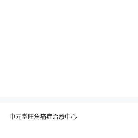
中元堂旺角痛症治療中心