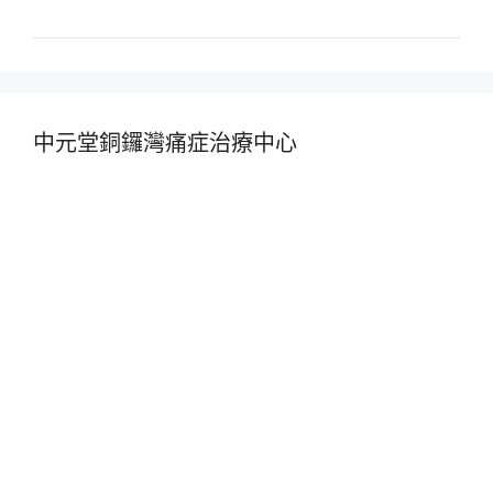
中元堂銅鑼灣痛症治療中心