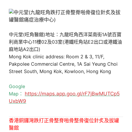
中元堂(旺角醫舘)地址：九龍旺角西洋菜南街1A號百寶
利商業中心11樓02及03室(港鐵旺角站E2出口或港鐵油
麻地站A2出口)
Mong Kok clinic address: Room 2 & 3, 11/F,
Pakpolee Commercial Centre, 1A Sai Yeung Choi
Street South, Mong Kok, Kowloon, Hong Kong
Google
Map：
https://maps.app.goo.gl/rF7jBwMUTCp5
UxbW9
香港銅鑼灣跌打正骨整脊啪骨整骨復位針炙及拔罐
醫舘