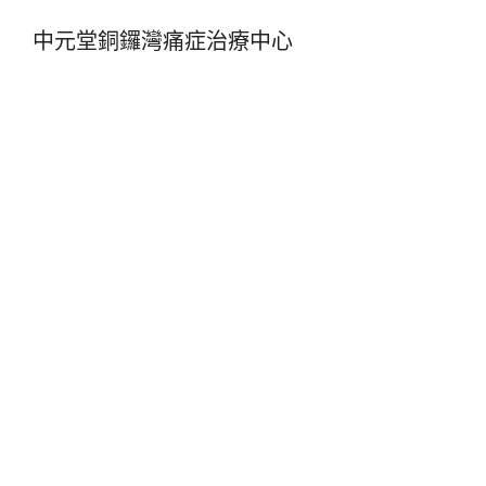
中元堂銅鑼灣痛症治療中心