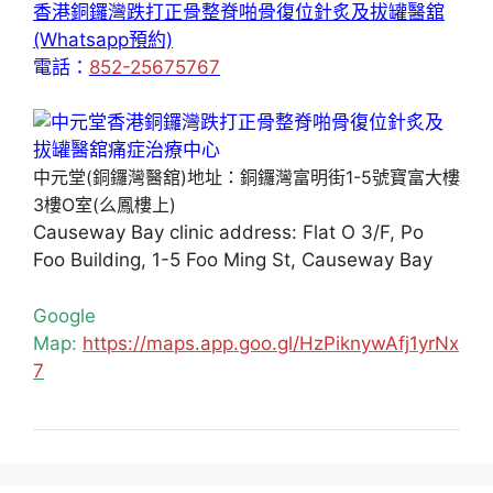
香港銅鑼灣跌打正骨整脊啪骨復位針炙及拔罐醫舘
(Whatsapp預約)
電話：
852-25675767
中元堂(銅鑼灣醫舘)地址：銅鑼灣富明街1-5號寶富大樓
3樓O室(么鳳樓上)
Causeway Bay clinic address: Flat O 3/F, Po
Foo Building, 1-5 Foo Ming St, Causeway Bay
Google
Map:
https://maps.app.goo.gl/HzPiknywAfj1yrNx
7