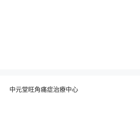
中元堂旺角痛症治療中心