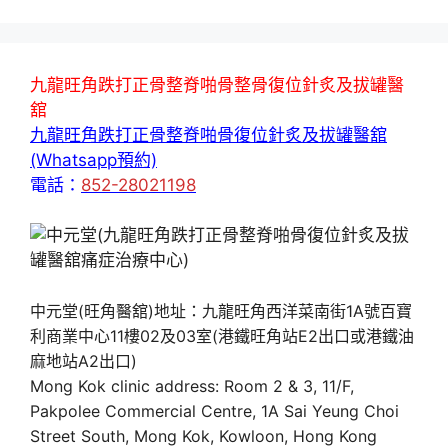
九龍旺角跌打正骨整脊啪骨整骨復位針炙及拔罐醫
舘
九龍旺角跌打正骨整脊啪骨復位針炙及拔罐醫舘
(Whatsapp預約)
電話：
852-28021198
中元堂(旺角醫舘)地址：九龍旺角西洋菜南街1A號百寶
利商業中心11樓02及03室(港鐵旺角站E2出口或港鐵油
麻地站A2出口)
Mong Kok clinic address: Room 2 & 3, 11/F,
Pakpolee Commercial Centre, 1A Sai Yeung Choi
Street South, Mong Kok, Kowloon, Hong Kong