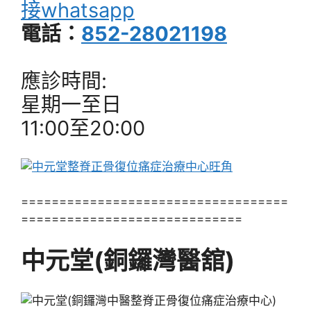
接whatsapp
電話：
852-28021198
應診時間:
星期一至日
11:00至20:00
===================================
=============================
中元堂(銅鑼灣醫舘)