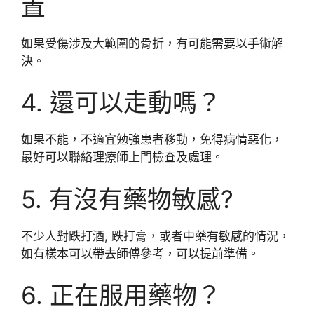
置
如果受傷涉及大範圍的骨折，有可能需要以手術解
決。
4. 還可以走動嗎？
如果不能，不適宜勉強患者移動，免得病情惡化，
最好可以聯絡理療師上門檢查及處理。
5. 有沒有藥物敏感?
不少人對跌打酒, 跌打膏，或者中藥有敏感的情況，
如有樣本可以帶去師傅參考，可以提前準備。
6. 正在服用藥物？