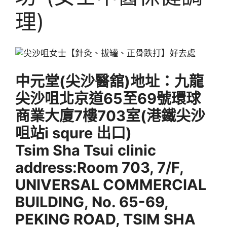
理)
中元堂(尖沙醫舘)地址
：九龍
尖沙咀北京道65至69號環球
商業大廈7樓703室(港鐵尖沙
咀站i squre 出口)
Tsim Sha Tsui
clinic
address:Room 703, 7/F,
UNIVERSAL COMMERCIAL
BUILDING, No. 65-69,
PEKING ROAD, TSIM SHA