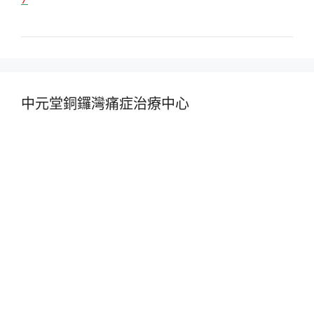
中元堂銅鑼灣痛症治療中心