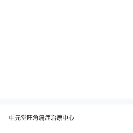
中元堂旺角痛症治療中心