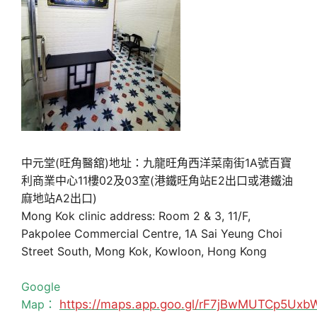
中元堂(旺角醫舘)地址：九龍旺角西洋菜南街1A號百寶
利商業中心11樓02及03室(港鐵旺角站E2出口或港鐵油
麻地站A2出口)
Mong Kok clinic address: Room 2 & 3, 11/F,
Pakpolee Commercial Centre, 1A Sai Yeung Choi
Street South, Mong Kok, Kowloon, Hong Kong
Google
Map：
https://maps.app.goo.gl/rF7jBwMUTCp5Uxb