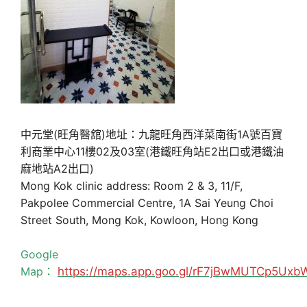
中元堂(旺角醫舘)地址：九龍旺角西洋菜南街1A號百寶
利商業中心11樓02及03室(港鐵旺角站E2出口或港鐵油
麻地站A2出口)
Mong Kok clinic address: Room 2 & 3, 11/F,
Pakpolee Commercial Centre, 1A Sai Yeung Choi
Street South, Mong Kok, Kowloon, Hong Kong
Google
Map：
https://maps.app.goo.gl/rF7jBwMUTCp5Uxb