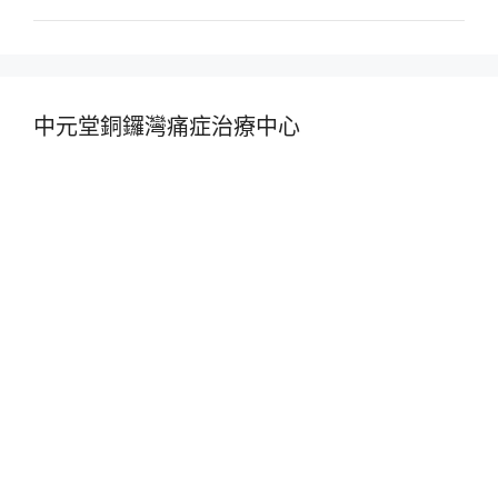
中元堂銅鑼灣痛症治療中心