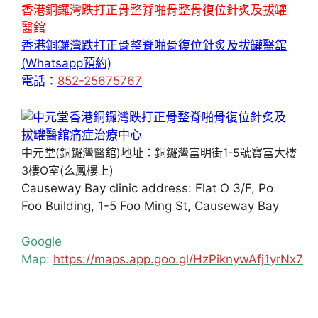
香港銅鑼灣跌打正骨整脊啪骨整骨復位針炙及拔罐
醫舘
香港銅鑼灣跌打正骨整脊啪骨復位針炙及拔罐醫舘
(Whatsapp預約)
電話：
852-25675767
中元堂(銅鑼灣醫舘)地址：銅鑼灣富明街1-5號寶富大樓
3樓O室(么鳳樓上)
Causeway Bay clinic address: Flat O 3/F, Po
Foo Building, 1-5 Foo Ming St, Causeway Bay
Google
Map:
https://maps.app.goo.gl/HzPiknywAfj1yrNx7