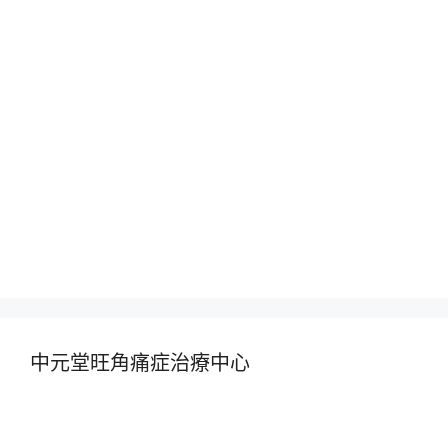
中元堂旺角痛症治療中心