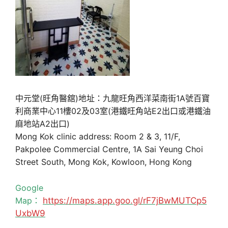
中元堂(旺角醫舘)地址：九龍旺角西洋菜南街1A號百寶
利商業中心11樓02及03室(港鐵旺角站E2出口或港鐵油
麻地站A2出口)
Mong Kok clinic address: Room 2 & 3, 11/F,
Pakpolee Commercial Centre, 1A Sai Yeung Choi
Street South, Mong Kok, Kowloon, Hong Kong
Google
Map：
https://maps.app.goo.gl/rF7jBwMUTCp5
UxbW9