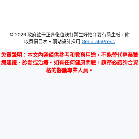
© 2026 政府註冊正骨復位跌打醫生好推介要有醫生紙，附
收費價目表
• 網站設計採用
GeneratePress
免責聲明
：本文內容僅供參考和教育用途，不能替代專業醫
療建議、診斷或治療。如有任何健康問題，請務必諮詢合資
格的醫護專業人員。