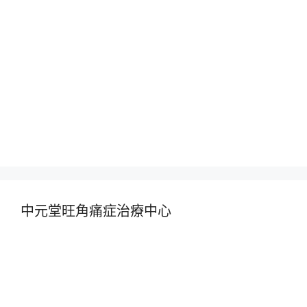
中元堂旺角痛症治療中心