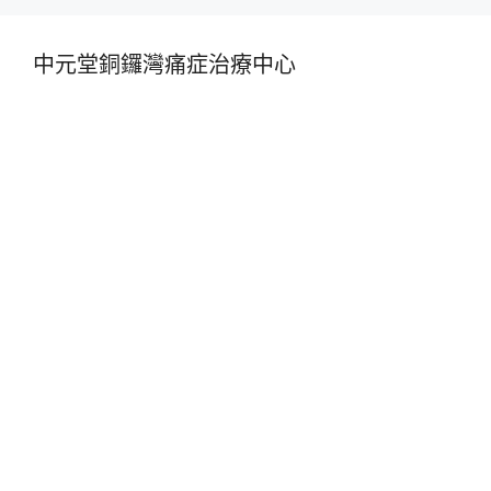
中元堂銅鑼灣痛症治療中心