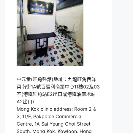
中元堂(旺角醫舘)地址：九龍旺角西洋
菜南街1A號百寶利商業中心11樓02及03
室(港鐵旺角站E2出口或港鐵油麻地站
A2出口)
Mong Kok clinic address: Room 2 &
3, 11/F, Pakpolee Commercial
Centre, 1A Sai Yeung Choi Street
South, Mong Kok, Kowloon, Hong