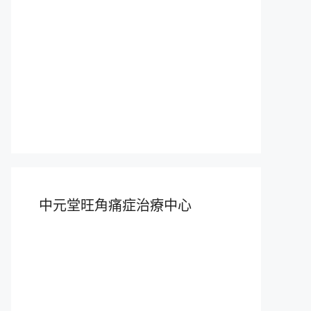
中元堂旺角痛症治療中心