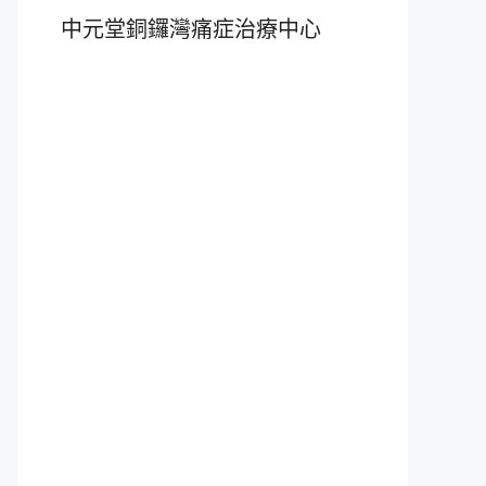
中元堂銅鑼灣痛症治療中心