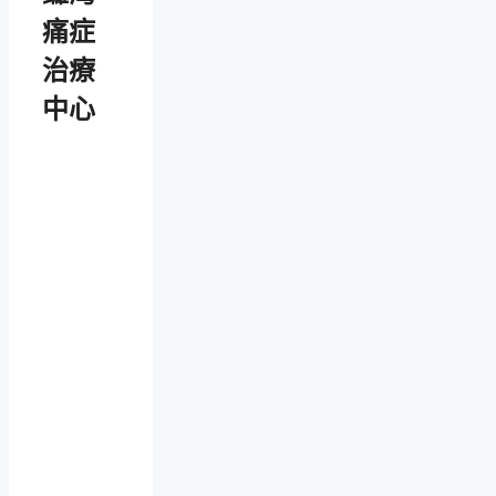
痛症
治療
中心