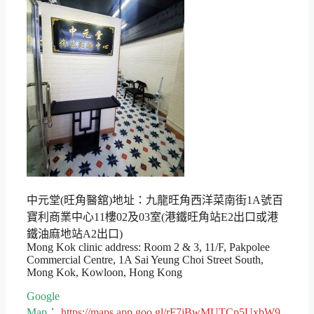
中元堂(旺角醫舘)地址：九龍旺角西洋菜南街1A號百
寶利商業中心11樓02及03室(港鐵旺角站E2出口或港
鐵油麻地站A2出口)
Mong Kok clinic address: Room 2 & 3, 11/F, Pakpolee
Commercial Centre, 1A Sai Yeung Choi Street South,
Mong Kok, Kowloon, Hong Kong
Google
Map：
https://maps.app.goo.gl/rF7jBwMUTCp5UxbW9