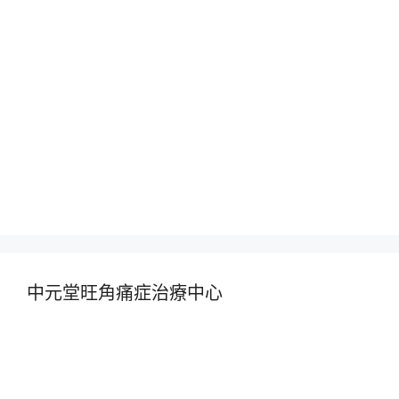
中元堂旺角痛症治療中心