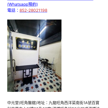
(Whatsapp預約)
電話：
852-28021198
中元堂(旺角醫舘)地址：九龍旺角西洋菜南街1A號百寶