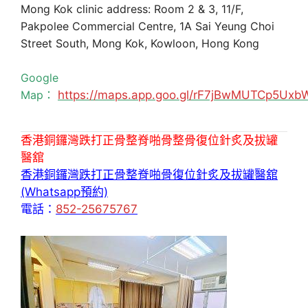
Mong Kok clinic address: Room 2 & 3, 11/F,
Pakpolee Commercial Centre, 1A Sai Yeung Choi
Street South, Mong Kok, Kowloon, Hong Kong
Google
Map：
https://maps.app.goo.gl/rF7jBwMUTCp5Uxb
香港銅鑼灣跌打正骨整脊啪骨整骨復位針炙及拔罐
醫舘
香港銅鑼灣跌打正骨整脊啪骨復位針炙及拔罐醫舘
(Whatsapp預約)
電話：
852-25675767