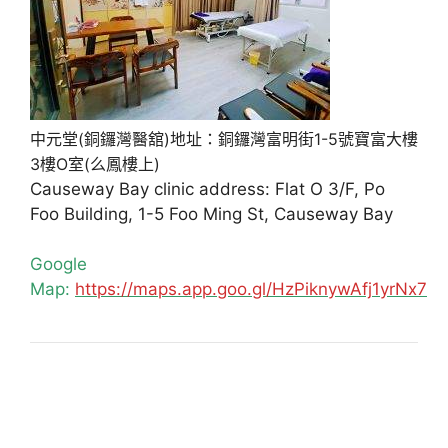
中元堂(銅鑼灣醫舘)地址：銅鑼灣富明街1-5號寶富大樓
3樓O室(么鳳樓上)
Causeway Bay clinic address: Flat O 3/F, Po
Foo Building, 1-5 Foo Ming St, Causeway Bay
Google
Map:
https://maps.app.goo.gl/HzPiknywAfj1yrNx7