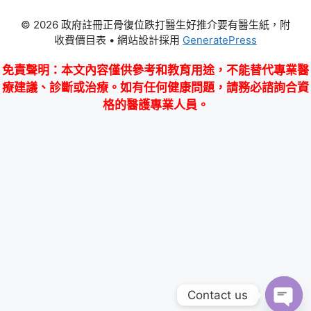
© 2026 政府註冊正骨復位跌打醫生好推介要有醫生紙，附
收費價目表
• 網站設計採用
GeneratePress
免責聲明
：本文內容僅供參考和教育用途，不能替代專業醫
療建議、診斷或治療。如有任何健康問題，請務必諮詢合資
格的醫護專業人員。
Contact us