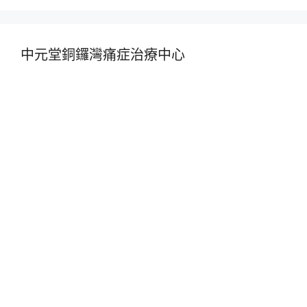
中元堂銅鑼灣痛症治療中心