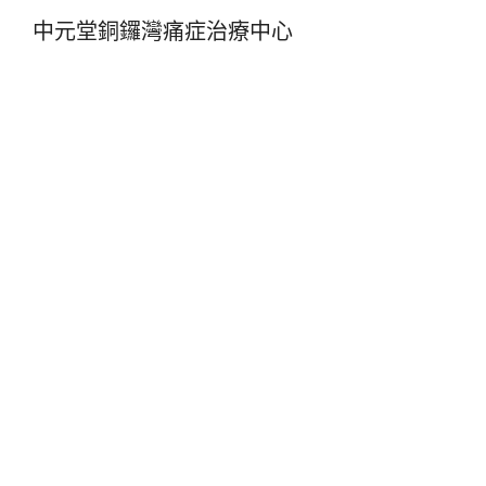
中元堂銅鑼灣痛症治療中心