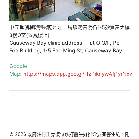
中元堂(銅鑼灣醫舘)地址：銅鑼灣富明街1-5號寶富大樓
3樓O室(么鳳樓上)
Causeway Bay clinic address: Flat O 3/F, Po
Foo Building, 1-5 Foo Ming St, Causeway Bay
Google
Map:
https://maps.app.goo.gl/HzPiknywAfj1yrNx7
© 2026 政府註冊正骨復位跌打醫生好推介要有醫生紙，附