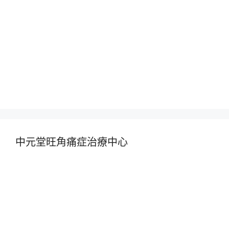
中元堂旺角痛症治療中心