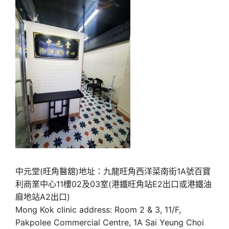
中元堂(旺角醫舘)地址：九龍旺角西洋菜南街1A號百寶
利商業中心11樓02及03室(港鐵旺角站E2出口或港鐵油
麻地站A2出口)
Mong Kok clinic address: Room 2 & 3, 11/F,
Pakpolee Commercial Centre, 1A Sai Yeung Choi