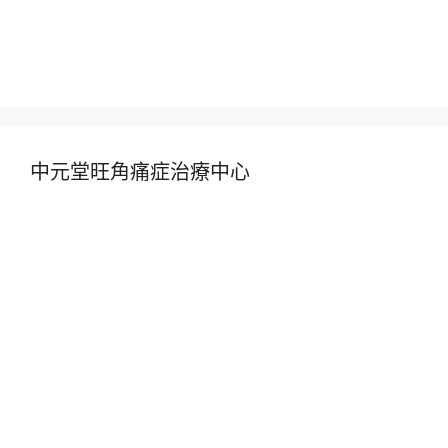
中元堂旺角痛症治療中心