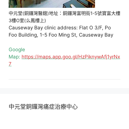
中元堂(銅鑼灣醫舘)地址：銅鑼灣富明街1-5號寶富大樓
3樓O室(么鳳樓上)
Causeway Bay clinic address: Flat O 3/F, Po
Foo Building, 1-5 Foo Ming St, Causeway Bay
Google
Map:
https://maps.app.goo.gl/HzPiknywAfj1yrNx
7
中元堂銅鑼灣痛症治療中心