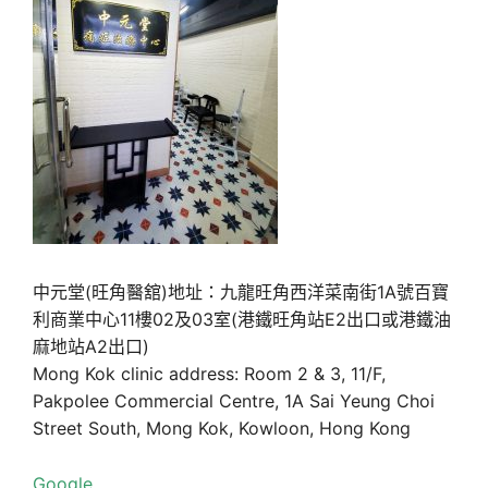
中元堂(旺角醫舘)地址：九龍旺角西洋菜南街1A號百寶
利商業中心11樓02及03室(港鐵旺角站E2出口或港鐵油
麻地站A2出口)
Mong Kok clinic address: Room 2 & 3, 11/F,
Pakpolee Commercial Centre, 1A Sai Yeung Choi
Street South, Mong Kok, Kowloon, Hong Kong
Google