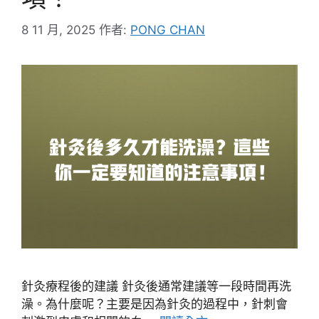
8 11 月, 2025
作者:
PONG CHAN
針灸療程後的建議 針灸後通常建議等一段時間再洗
澡。為什麼呢？主要是因為針灸的過程中，針刺會