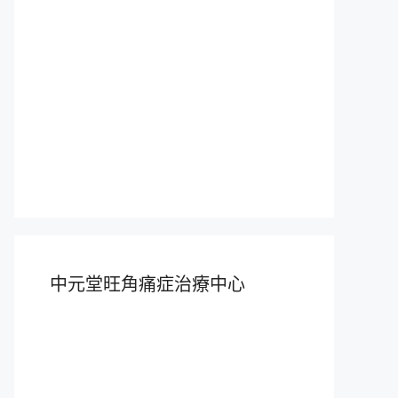
中元堂旺角痛症治療中心