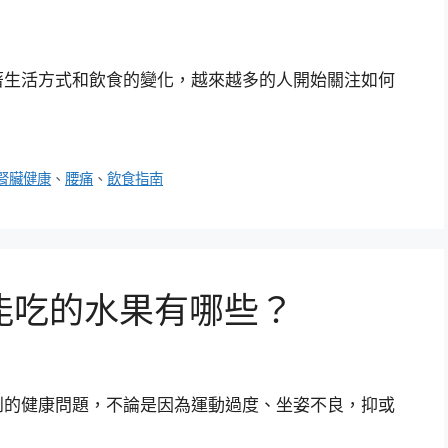
著生活方式和飲食的變化，越來越多的人開始關注如何
腎臟健康
、
腰痛
、
飲食指南
能吃的水果有哪些？
到的健康問題，不論是因為運動過度、坐姿不良，抑或