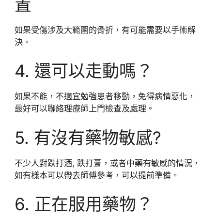
置
如果受傷涉及大範圍的骨折，有可能需要以手術解
決。
4. 還可以走動嗎？
如果不能，不適宜勉強患者移動，免得病情惡化，
最好可以聯絡理療師上門檢查及處理。
5. 有沒有藥物敏感?
不少人對跌打酒, 跌打膏，或者中藥有敏感的情況，
如有樣本可以帶去師傅參考，可以提前準備。
6. 正在服用藥物？