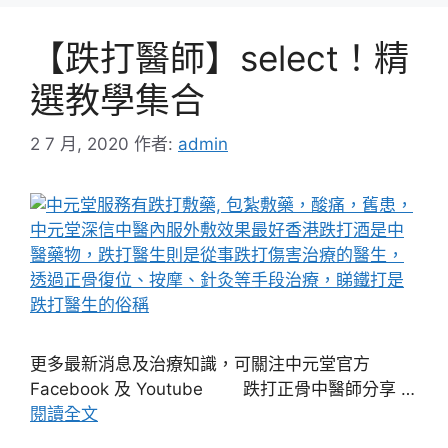
【跌打醫師】select！精
選教學集合
2 7 月, 2020
作者:
admin
更多最新消息及治療知識，可關注中元堂官方
Facebook 及 Youtube 跌打正骨中醫師分享 …
閱讀全文