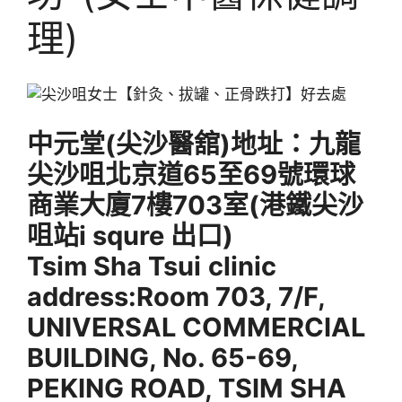
理)
中元堂(尖沙醫舘)地址
：九龍
尖沙咀北京道65至69號環球
商業大廈7樓703室(港鐵尖沙
咀站i squre 出口)
Tsim Sha Tsui
clinic
address:Room 703, 7/F,
UNIVERSAL COMMERCIAL
BUILDING, No. 65-69,
PEKING ROAD, TSIM SHA