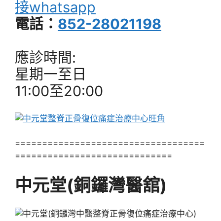
接whatsapp
電話：
852-28021198
應診時間:
星期一至日
11:00至20:00
===================================
=============================
中元堂(銅鑼灣醫舘)