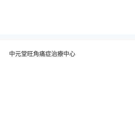
中元堂旺角痛症治療中心