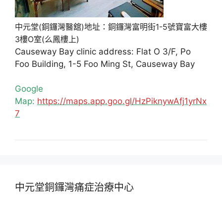
中元堂(銅鑼灣醫舘)地址：銅鑼灣富明街1-5號寶富大樓
3樓O室(么鳳樓上)
Causeway Bay clinic address: Flat O 3/F, Po
Foo Building, 1-5 Foo Ming St, Causeway Bay
Google
Map:
https://maps.app.goo.gl/HzPiknywAfj1yrNx
7
中元堂銅鑼灣痛症治療中心