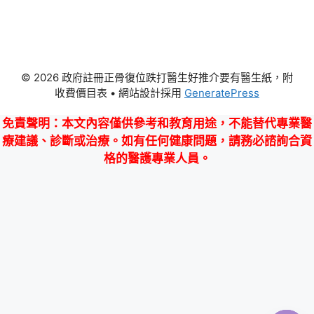
© 2026 政府註冊正骨復位跌打醫生好推介要有醫生紙，附
收費價目表
• 網站設計採用
GeneratePress
免責聲明
：本文內容僅供參考和教育用途，不能替代專業醫
療建議、診斷或治療。如有任何健康問題，請務必諮詢合資
格的醫護專業人員。