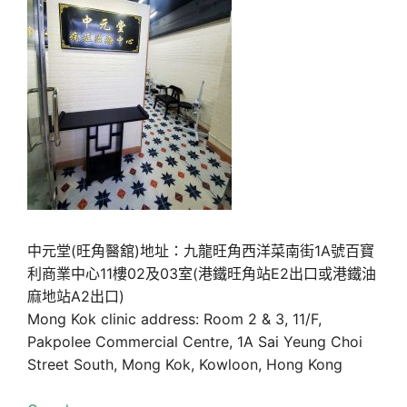
中元堂(旺角醫舘)地址：九龍旺角西洋菜南街1A號百寶
利商業中心11樓02及03室(港鐵旺角站E2出口或港鐵油
麻地站A2出口)
Mong Kok clinic address: Room 2 & 3, 11/F,
Pakpolee Commercial Centre, 1A Sai Yeung Choi
Street South, Mong Kok, Kowloon, Hong Kong