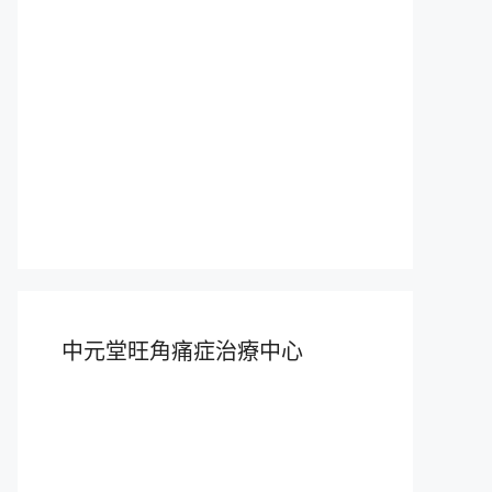
中元堂旺角痛症治療中心