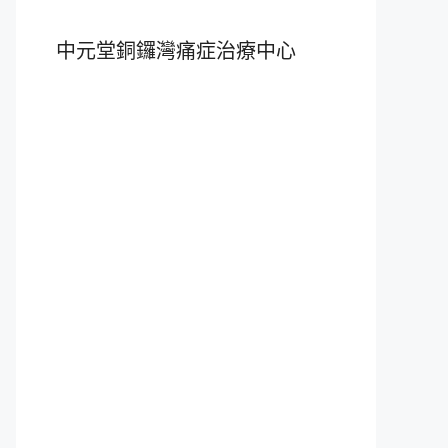
中元堂銅鑼灣痛症治療中心