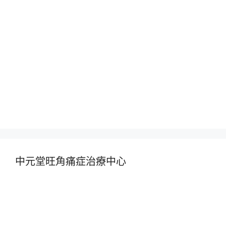
中元堂旺角痛症治療中心