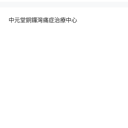
中元堂銅鑼灣痛症治療中心