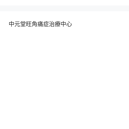
中元堂旺角痛症治療中心