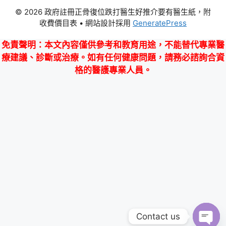
© 2026 政府註冊正骨復位跌打醫生好推介要有醫生紙，附
收費價目表
• 網站設計採用
GeneratePress
免責聲明
：本文內容僅供參考和教育用途，不能替代專業醫
療建議、診斷或治療。如有任何健康問題，請務必諮詢合資
格的醫護專業人員。
Contact us