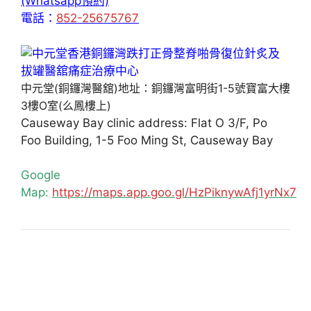
(Whatsapp預約)
電話：
852-25675767
中元堂(銅鑼灣醫舘)地址：銅鑼灣富明街1-5號寶富大樓
3樓O室(么鳳樓上)
Causeway Bay clinic address: Flat O 3/F, Po
Foo Building, 1-5 Foo Ming St, Causeway Bay
Google
Map:
https://maps.app.goo.gl/HzPiknywAfj1yrNx7