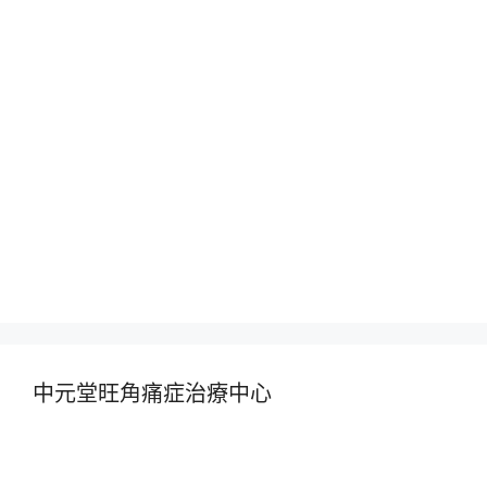
中元堂旺角痛症治療中心