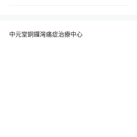
中元堂銅鑼灣痛症治療中心