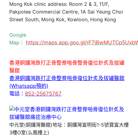
Mong Kok clinic address: Room 2 & 3, 11/F,
Pakpolee Commercial Centre, 1A Sai Yeung Choi
Street South, Mong Kok, Kowloon, Hong Kong
Google
Map：
https://maps.app.goo.gl/rF7jBwMUTCp5Uxb
香港銅鑼灣跌打正骨整脊啪骨整骨復位針炙及拔罐
醫舘
香港銅鑼灣跌打正骨整脊啪骨復位針炙及拔罐醫舘
(Whatsapp預約)
電話：
852-25675767
中元堂(銅鑼灣醫舘)地址：銅鑼灣富明街1-5號寶富大樓
3樓O室(么鳳樓上)