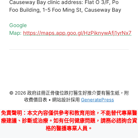
Causeway Bay clinic address: Flat O 3/F, Po
Foo Building, 1-5 Foo Ming St, Causeway Bay
Google
Map:
https://maps.app.goo.gl/HzPiknywAfj1yrNx7
© 2026 政府註冊正骨復位跌打醫生好推介要有醫生紙，附
收費價目表
• 網站設計採用
GeneratePress
免責聲明
：本文內容僅供參考和教育用途，不能替代專業醫
療建議、診斷或治療。如有任何健康問題，請務必諮詢合資
格的醫護專業人員。