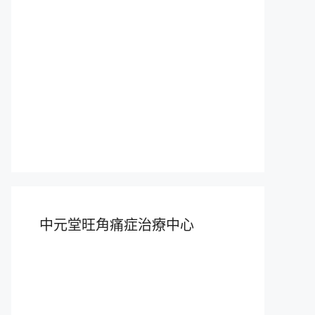
中元堂旺角痛症治療中心