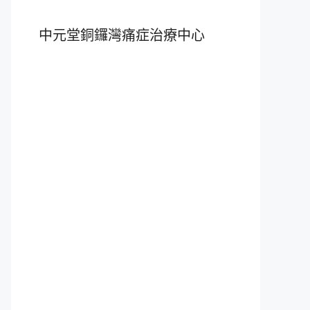
中元堂銅鑼灣痛症治療中心