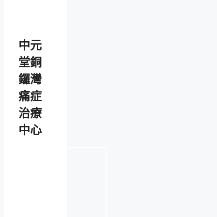
中元
堂銅
鑼灣
痛症
治療
中心