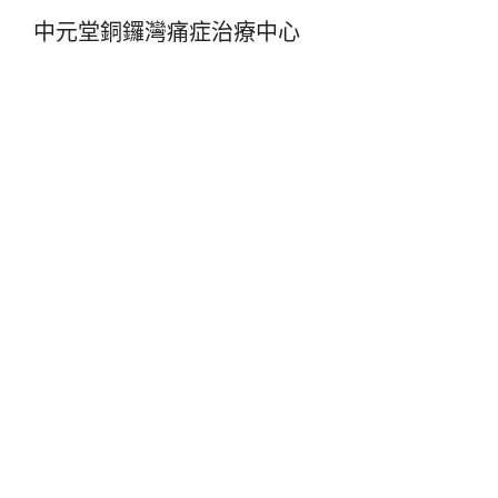
中元堂銅鑼灣痛症治療中心