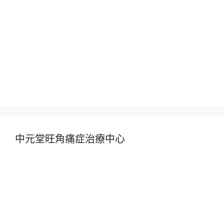
中元堂旺角痛症治療中心