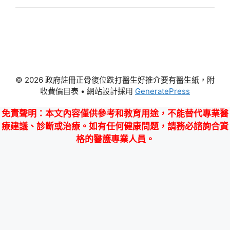
© 2026 政府註冊正骨復位跌打醫生好推介要有醫生紙，附
收費價目表
• 網站設計採用
GeneratePress
免責聲明
：本文內容僅供參考和教育用途，不能替代專業醫
療建議、診斷或治療。如有任何健康問題，請務必諮詢合資
格的醫護專業人員。