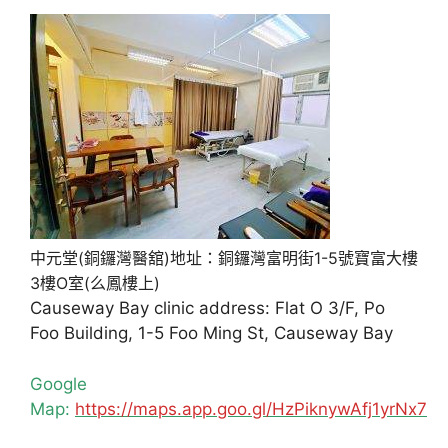
中元堂(銅鑼灣醫舘)地址：銅鑼灣富明街1-5號寶富大樓
3樓O室(么鳳樓上)
Causeway Bay clinic address: Flat O 3/F, Po
Foo Building, 1-5 Foo Ming St, Causeway Bay
Google
Map:
https://maps.app.goo.gl/HzPiknywAfj1yrNx7