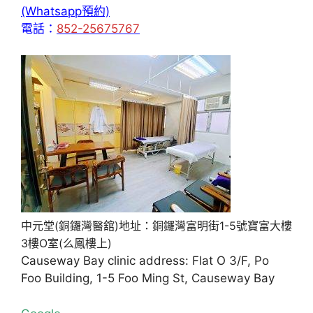
(Whatsapp預約)
電話：
852-25675767
中元堂(銅鑼灣醫舘)地址：銅鑼灣富明街1-5號寶富大樓
3樓O室(么鳳樓上)
Causeway Bay clinic address: Flat O 3/F, Po
Foo Building, 1-5 Foo Ming St, Causeway Bay