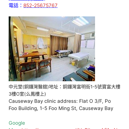
電話：
852-25675767
中元堂(銅鑼灣醫舘)地址：銅鑼灣富明街1-5號寶富大樓
3樓O室(么鳳樓上)
Causeway Bay clinic address: Flat O 3/F, Po
Foo Building, 1-5 Foo Ming St, Causeway Bay
Google