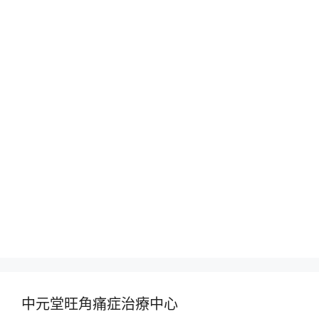
中元堂旺角痛症治療中心