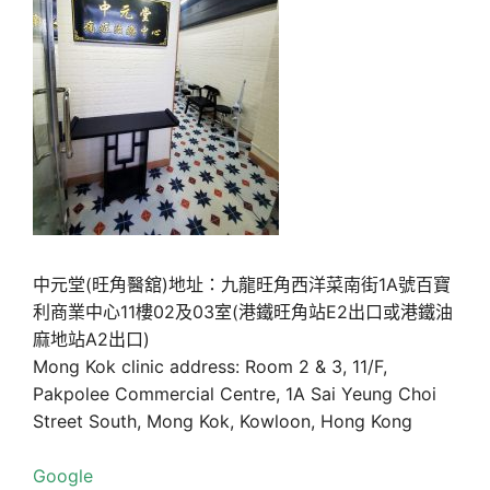
中元堂(旺角醫舘)地址：九龍旺角西洋菜南街1A號百寶
利商業中心11樓02及03室(港鐵旺角站E2出口或港鐵油
麻地站A2出口)
Mong Kok clinic address: Room 2 & 3, 11/F,
Pakpolee Commercial Centre, 1A Sai Yeung Choi
Street South, Mong Kok, Kowloon, Hong Kong
Google