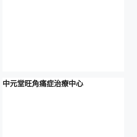
中元堂旺角痛症治療中心