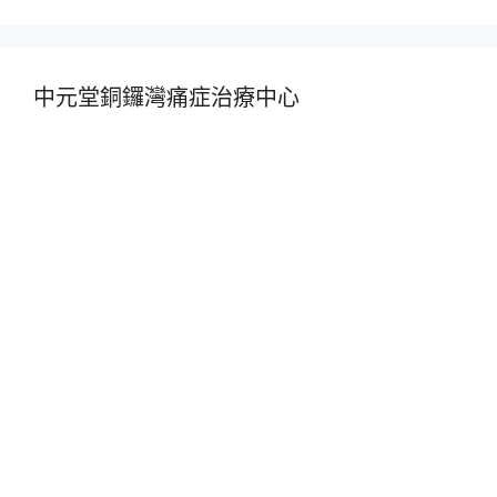
中元堂銅鑼灣痛症治療中心