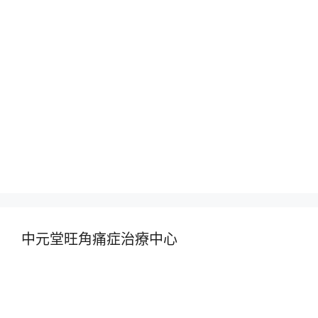
中元堂旺角痛症治療中心