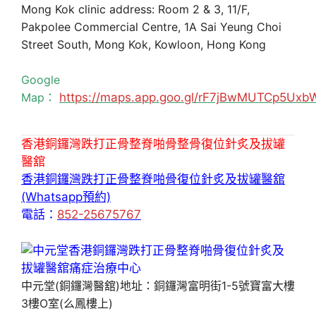
Mong Kok clinic address: Room 2 & 3, 11/F,
Pakpolee Commercial Centre, 1A Sai Yeung Choi
Street South, Mong Kok, Kowloon, Hong Kong
Google
Map：
https://maps.app.goo.gl/rF7jBwMUTCp5Uxb
香港銅鑼灣跌打正骨整脊啪骨整骨復位針炙及拔罐
醫舘
香港銅鑼灣跌打正骨整脊啪骨復位針炙及拔罐醫舘
(Whatsapp預約)
電話：
852-25675767
中元堂(銅鑼灣醫舘)地址：銅鑼灣富明街1-5號寶富大樓
3樓O室(么鳳樓上)