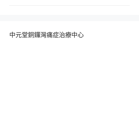
中元堂銅鑼灣痛症治療中心