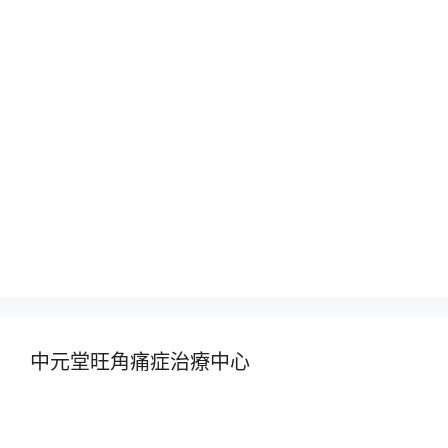
中元堂旺角痛症治療中心