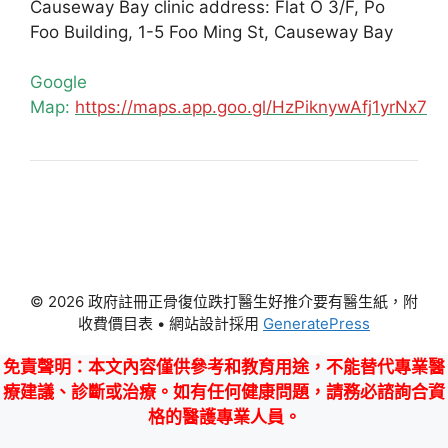
Causeway Bay clinic address: Flat O 3/F, Po
Foo Building, 1-5 Foo Ming St, Causeway Bay
Google
Map:
https://maps.app.goo.gl/HzPiknywAfj1yrNx7
© 2026 政府註冊正骨復位跌打醫生好推介要有醫生紙，附
收費價目表
• 網站設計採用
GeneratePress
免責聲明
：本文內容僅供參考和教育用途，不能替代專業醫
療建議、診斷或治療。如有任何健康問題，請務必諮詢合資
格的醫護專業人員。