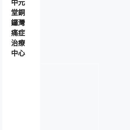
中元
堂銅
鑼灣
痛症
治療
中心