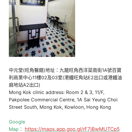
中元堂(旺角醫舘)地址：九龍旺角西洋菜南街1A號百寶
利商業中心11樓02及03室(港鐵旺角站E2出口或港鐵油
麻地站A2出口)
Mong Kok clinic address: Room 2 & 3, 11/F,
Pakpolee Commercial Centre, 1A Sai Yeung Choi
Street South, Mong Kok, Kowloon, Hong Kong
Google
Map：
https://maps.app.goo.gl/rF7jBwMUTCp5