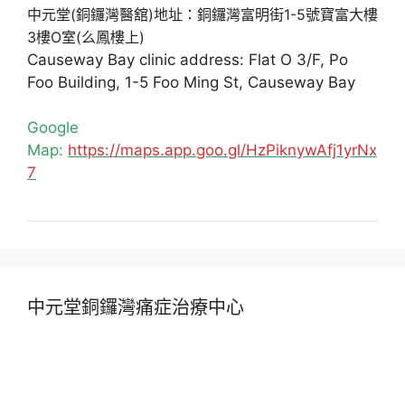
中元堂(銅鑼灣醫舘)地址：銅鑼灣富明街1-5號寶富大樓
3樓O室(么鳳樓上)
Causeway Bay clinic address: Flat O 3/F, Po
Foo Building, 1-5 Foo Ming St, Causeway Bay
Google
Map:
https://maps.app.goo.gl/HzPiknywAfj1yrNx
7
中元堂銅鑼灣痛症治療中心