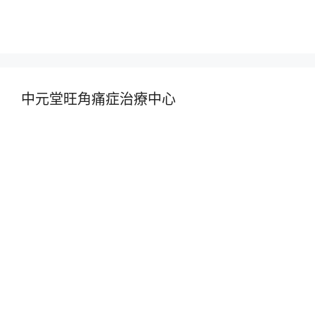
中元堂旺角痛症治療中心