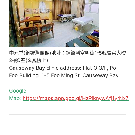
中元堂(銅鑼灣醫舘)地址：銅鑼灣富明街1-5號寶富大樓
3樓O室(么鳳樓上)
Causeway Bay clinic address: Flat O 3/F, Po
Foo Building, 1-5 Foo Ming St, Causeway Bay
Google
Map:
https://maps.app.goo.gl/HzPiknywAfj1yrNx7