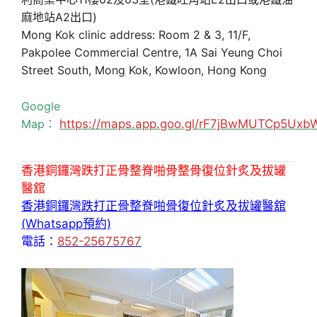
麻地站A2出口)
Mong Kok clinic address: Room 2 & 3, 11/F,
Pakpolee Commercial Centre, 1A Sai Yeung Choi
Street South, Mong Kok, Kowloon, Hong Kong
Google
Map：
https://maps.app.goo.gl/rF7jBwMUTCp5Uxb
香港銅鑼灣跌打正骨整脊啪骨整骨復位針炙及拔罐
醫舘
香港銅鑼灣跌打正骨整脊啪骨復位針炙及拔罐醫舘
(Whatsapp預約)
電話：
852-25675767