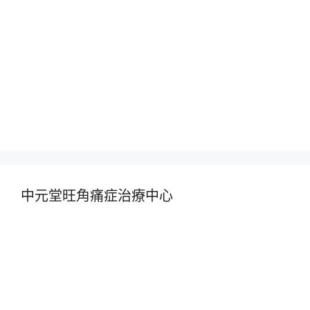
中元堂旺角痛症治療中心