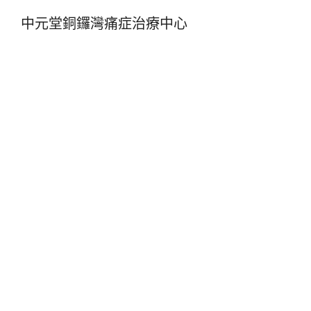
中元堂銅鑼灣痛症治療中心