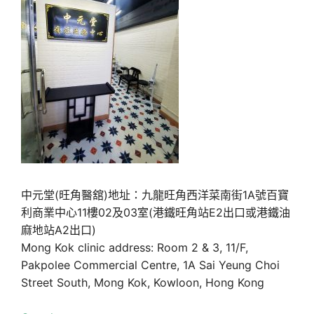
中元堂(旺角醫舘)地址：九龍旺角西洋菜南街1A號百寶
利商業中心11樓02及03室(港鐵旺角站E2出口或港鐵油
麻地站A2出口)
Mong Kok clinic address: Room 2 & 3, 11/F,
Pakpolee Commercial Centre, 1A Sai Yeung Choi
Street South, Mong Kok, Kowloon, Hong Kong