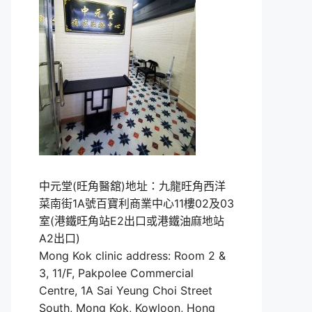
中元堂(旺角醫舘)地址：九龍旺角西洋
菜南街1A號百寶利商業中心11樓02及03
室(港鐵旺角站E2出口或港鐵油麻地站
A2出口)
Mong Kok clinic address: Room 2 &
3, 11/F, Pakpolee Commercial
Centre, 1A Sai Yeung Choi Street
South, Mong Kok, Kowloon, Hong