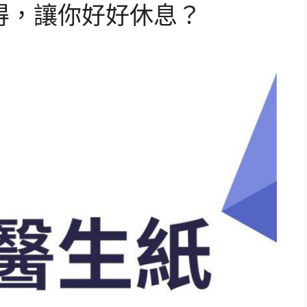
得，讓你好好休息？