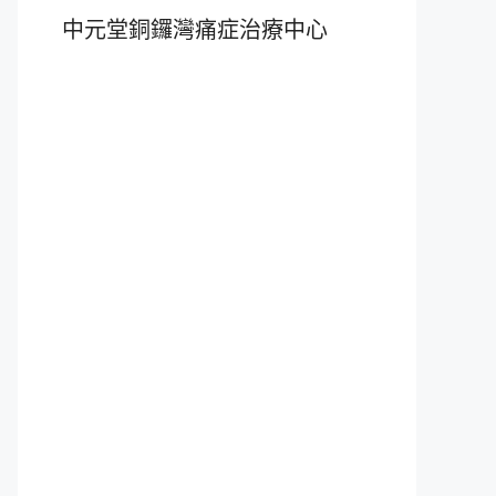
中元堂銅鑼灣痛症治療中心