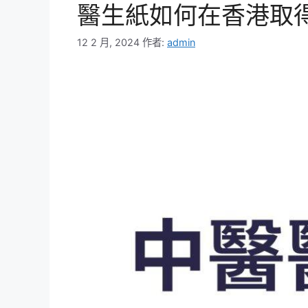
醫生紙如何在香港取
12 2 月, 2024
作者:
admin