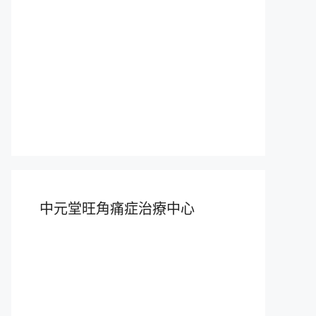
中元堂旺角痛症治療中心