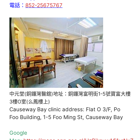
電話：
852-25675767
中元堂(銅鑼灣醫舘)地址：銅鑼灣富明街1-5號寶富大樓
3樓O室(么鳳樓上)
Causeway Bay clinic address: Flat O 3/F, Po
Foo Building, 1-5 Foo Ming St, Causeway Bay
Google