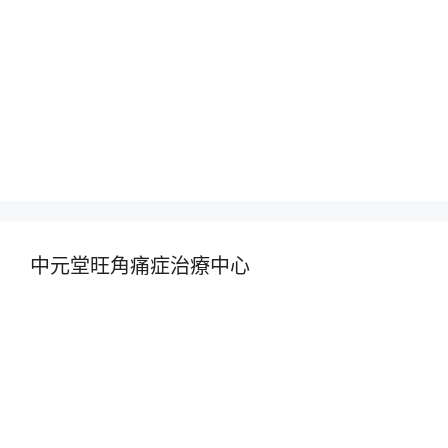
中元堂旺角痛症治療中心