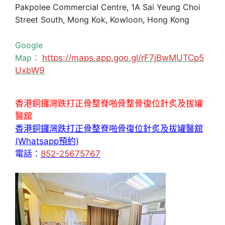
Pakpolee Commercial Centre, 1A Sai Yeung Choi
Street South, Mong Kok, Kowloon, Hong Kong
Google
Map：
https://maps.app.goo.gl/rF7jBwMUTCp5
UxbW9
香港銅鑼灣跌打正骨整脊啪骨整骨復位針炙及拔罐
醫舘
香港銅鑼灣跌打正骨整脊啪骨復位針炙及拔罐醫舘
(Whatsapp預約)
電話：
852-25675767