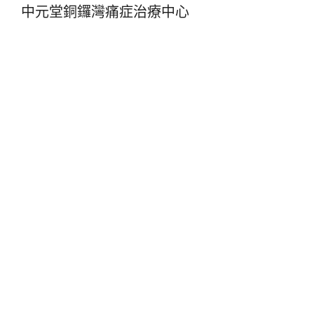
中元堂銅鑼灣痛症治療中心