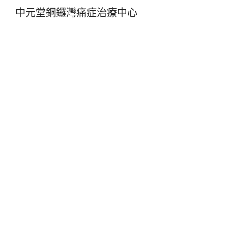
中元堂銅鑼灣痛症治療中心