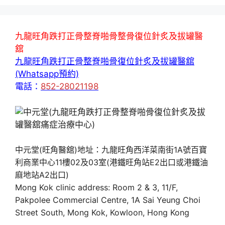
九龍旺角跌打正骨整脊啪骨整骨復位針炙及拔罐醫
舘
九龍旺角跌打正骨整脊啪骨復位針炙及拔罐醫舘
(Whatsapp預約)
電話：
852-28021198
中元堂(旺角醫舘)地址：九龍旺角西洋菜南街1A號百寶
利商業中心11樓02及03室(港鐵旺角站E2出口或港鐵油
麻地站A2出口)
Mong Kok clinic address: Room 2 & 3, 11/F,
Pakpolee Commercial Centre, 1A Sai Yeung Choi
Street South, Mong Kok, Kowloon, Hong Kong