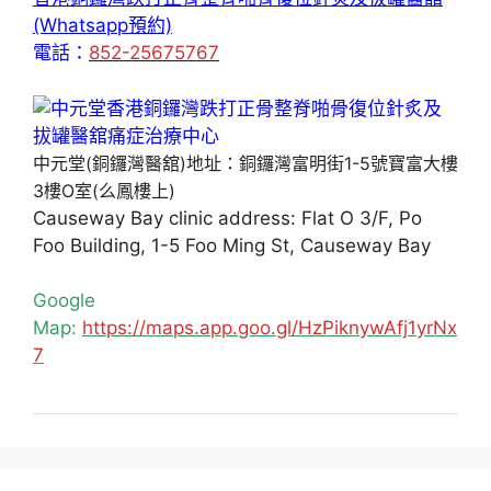
(Whatsapp預約)
電話：
852-25675767
中元堂(銅鑼灣醫舘)地址：銅鑼灣富明街1-5號寶富大樓
3樓O室(么鳳樓上)
Causeway Bay clinic address: Flat O 3/F, Po
Foo Building, 1-5 Foo Ming St, Causeway Bay
Google
Map:
https://maps.app.goo.gl/HzPiknywAfj1yrNx
7