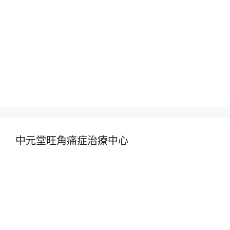
中元堂旺角痛症治療中心