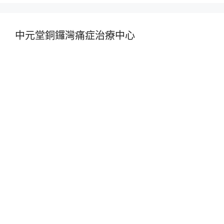
中元堂銅鑼灣痛症治療中心