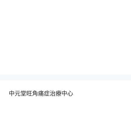
中元堂旺角痛症治療中心