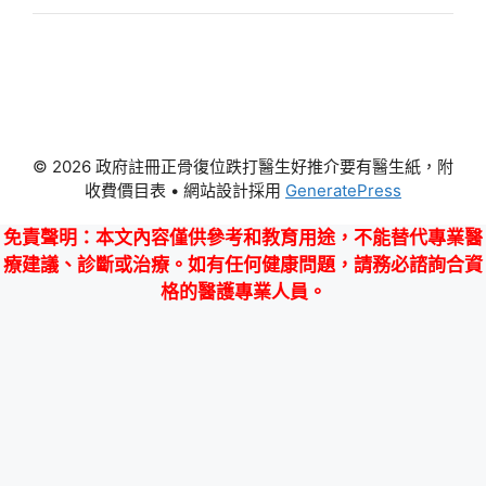
© 2026 政府註冊正骨復位跌打醫生好推介要有醫生紙，附
收費價目表
• 網站設計採用
GeneratePress
免責聲明
：本文內容僅供參考和教育用途，不能替代專業醫
療建議、診斷或治療。如有任何健康問題，請務必諮詢合資
格的醫護專業人員。