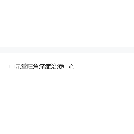
中元堂旺角痛症治療中心