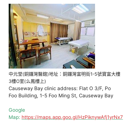
中元堂(銅鑼灣醫舘)地址：銅鑼灣富明街1-5號寶富大樓
3樓O室(么鳳樓上)
Causeway Bay clinic address: Flat O 3/F, Po
Foo Building, 1-5 Foo Ming St, Causeway Bay
Google
Map:
https://maps.app.goo.gl/HzPiknywAfj1yrNx7