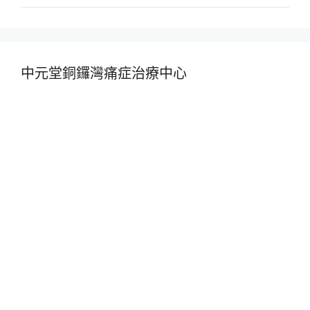
中元堂銅鑼灣痛症治療中心