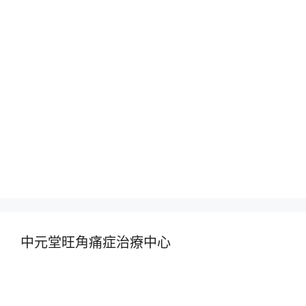
中元堂旺角痛症治療中心