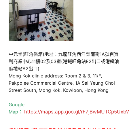
中元堂(旺角醫舘)地址：九龍旺角西洋菜南街1A號百寶
利商業中心11樓02及03室(港鐵旺角站E2出口或港鐵油
麻地站A2出口)
Mong Kok clinic address: Room 2 & 3, 11/F,
Pakpolee Commercial Centre, 1A Sai Yeung Choi
Street South, Mong Kok, Kowloon, Hong Kong
Google
Map：
https://maps.app.goo.gl/rF7jBwMUTCp5Uxb