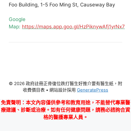
Foo Building, 1-5 Foo Ming St, Causeway Bay
Google
Map:
https://maps.app.goo.gl/HzPiknywAfj1yrNx7
© 2026 政府註冊正骨復位跌打醫生好推介要有醫生紙，附
收費價目表
• 網站設計採用
GeneratePress
免責聲明
：本文內容僅供參考和教育用途，不能替代專業醫
療建議、診斷或治療。如有任何健康問題，請務必諮詢合資
格的醫護專業人員。