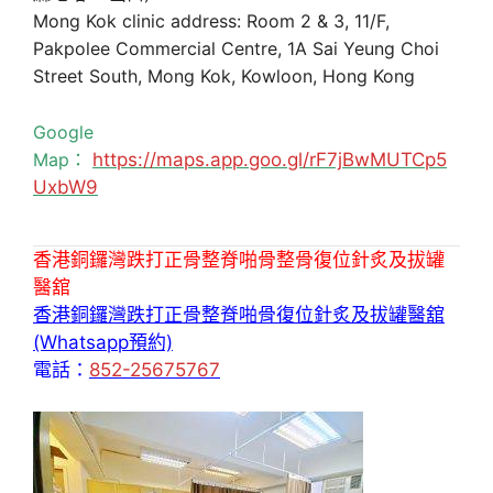
Mong Kok clinic address: Room 2 & 3, 11/F,
Pakpolee Commercial Centre, 1A Sai Yeung Choi
Street South, Mong Kok, Kowloon, Hong Kong
Google
Map：
https://maps.app.goo.gl/rF7jBwMUTCp5
UxbW9
香港銅鑼灣跌打正骨整脊啪骨整骨復位針炙及拔罐
醫舘
香港銅鑼灣跌打正骨整脊啪骨復位針炙及拔罐醫舘
(Whatsapp預約)
電話：
852-25675767