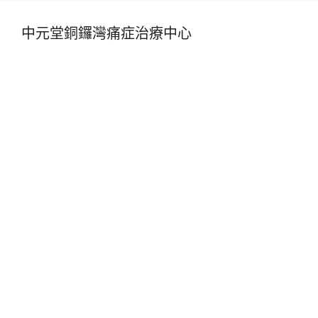
中元堂銅鑼灣痛症治療中心