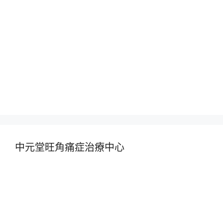
中元堂旺角痛症治療中心