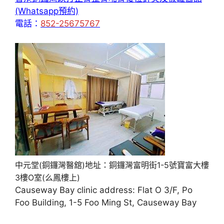
(Whatsapp預約)
電話：
852-25675767
中元堂(銅鑼灣醫舘)地址：銅鑼灣富明街1-5號寶富大樓
3樓O室(么鳳樓上)
Causeway Bay clinic address: Flat O 3/F, Po
Foo Building, 1-5 Foo Ming St, Causeway Bay