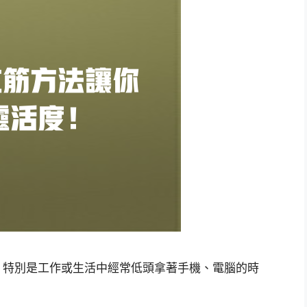
，特別是工作或生活中經常低頭拿著手機、電腦的時