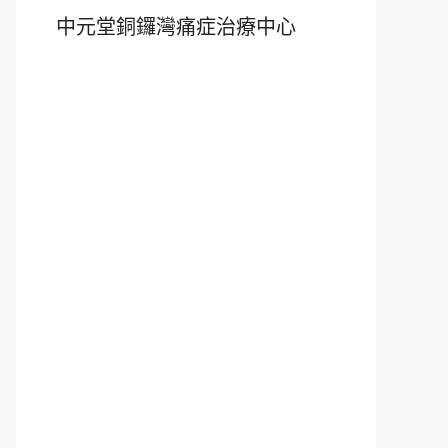
中元堂銅鑼灣痛症治療中心