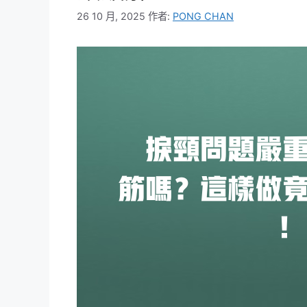
26 10 月, 2025
作者:
PONG CHAN