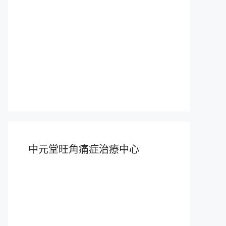
中元堂旺角痛症治療中心