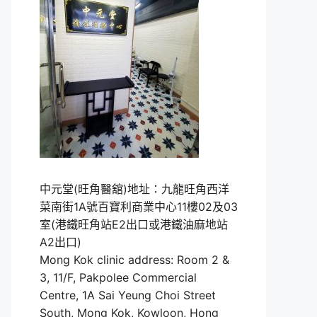
中元堂(旺角醫舘)地址：九龍旺角西洋
菜南街1A號百寶利商業中心11樓02及03
室(港鐵旺角站E2出口或港鐵油麻地站
A2出口)
Mong Kok clinic address: Room 2 &
3, 11/F, Pakpolee Commercial
Centre, 1A Sai Yeung Choi Street
South, Mong Kok, Kowloon, Hong