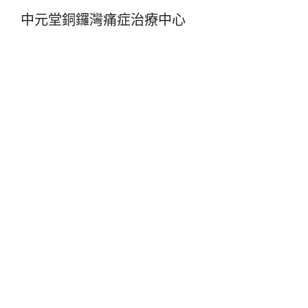
中元堂銅鑼灣痛症治療中心