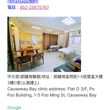
(Whatsapp預約)
電話：
852-25675767
中元堂(銅鑼灣醫舘)地址：銅鑼灣富明街1-5號寶富大樓
3樓O室(么鳳樓上)
Causeway Bay clinic address: Flat O 3/F, Po
Foo Building, 1-5 Foo Ming St, Causeway Bay
Google