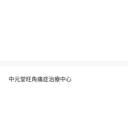
中元堂旺角痛症治療中心