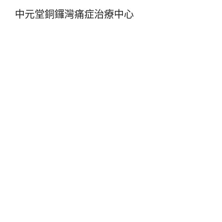
中元堂銅鑼灣痛症治療中心