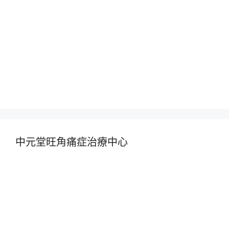
中元堂旺角痛症治療中心