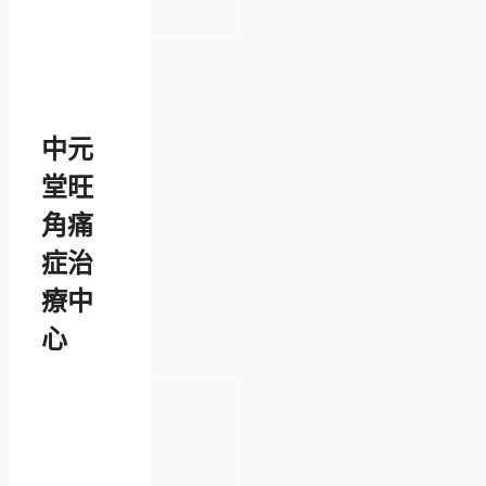
中元
堂旺
角痛
症治
療中
心