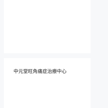
中元堂旺角痛症治療中心