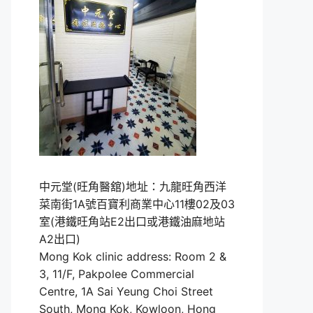
中元堂(旺角醫舘)地址：九龍旺角西洋
菜南街1A號百寶利商業中心11樓02及03
室(港鐵旺角站E2出口或港鐵油麻地站
A2出口)
Mong Kok clinic address: Room 2 &
3, 11/F, Pakpolee Commercial
Centre, 1A Sai Yeung Choi Street
South, Mong Kok, Kowloon, Hong