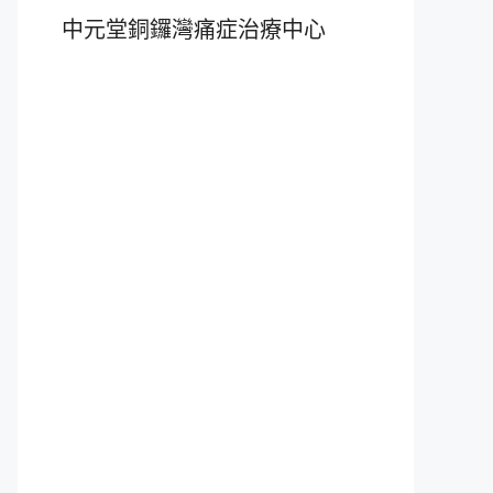
中元堂銅鑼灣痛症治療中心