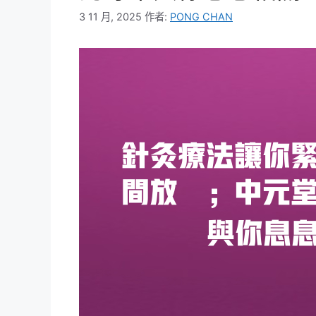
3 11 月, 2025
作者:
PONG CHAN