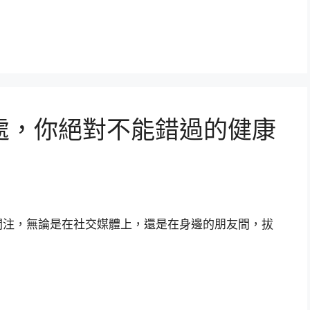
處，你絕對不能錯過的健康
關注，無論是在社交媒體上，還是在身邊的朋友間，拔