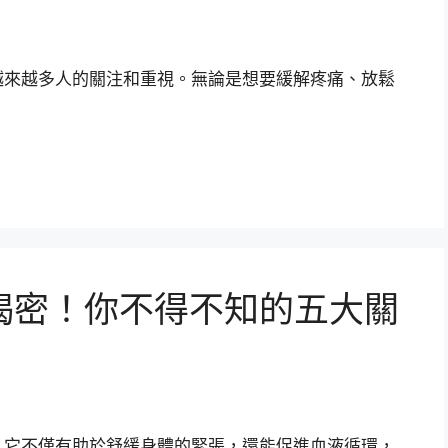
越來越多人的關注和重視。無論是想要緩解疼痛、放鬆
揭密！你不得不知的五大關
，它不僅有助於舒緩身體的緊張，還能促進血液循環，