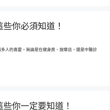
這些你必須知道！
越多人的喜愛。無論是在健身房、按摩店，還是中醫診
這些你一定要知道！