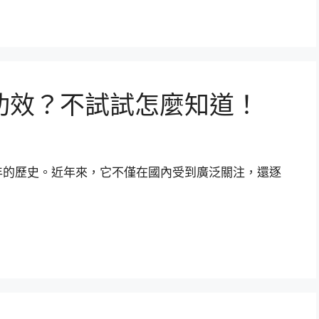
功效？不試試怎麼知道！
年的歷史。近年來，它不僅在國內受到廣泛關注，還逐