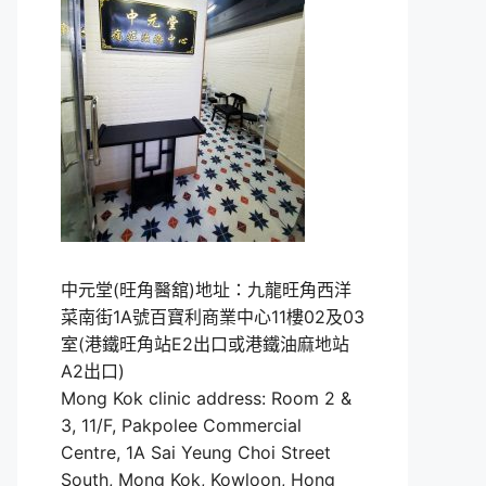
中元堂(旺角醫舘)地址：九龍旺角西洋
菜南街1A號百寶利商業中心11樓02及03
室(港鐵旺角站E2出口或港鐵油麻地站
A2出口)
Mong Kok clinic address: Room 2 &
3, 11/F, Pakpolee Commercial
Centre, 1A Sai Yeung Choi Street
South, Mong Kok, Kowloon, Hong