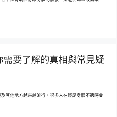
你需要了解的真相與常見疑
港及其他地方越來越流行。很多人在經歷身體不適時會