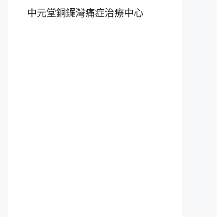
中元堂銅鑼灣痛症治療中心