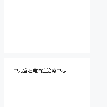
中元堂旺角痛症治療中心