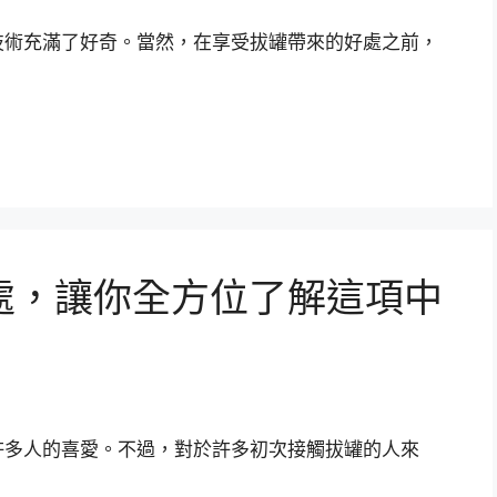
技術充滿了好奇。當然，在享受拔罐帶來的好處之前，
處，讓你全方位了解這項中
許多人的喜愛。不過，對於許多初次接觸拔罐的人來