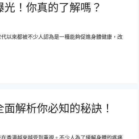
曝光！你真的了解嗎？
世代以來都被不少人認為是一種能夠促進身體健康，改
全面解析你必知的秘訣！
來在香港越來越受到重視。不少人為了緩解身體的疼痛